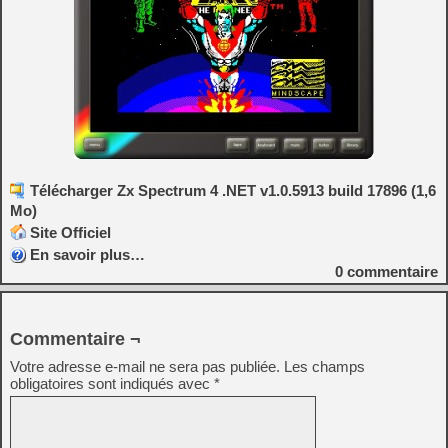
Télécharger Zx Spectrum 4 .NET v1.0.5913 build 17896 (1,6
Mo)
Site Officiel
En savoir plus…
0
commentaire
Commentaire ¬
Votre adresse e-mail ne sera pas publiée.
Les champs
obligatoires sont indiqués avec
*