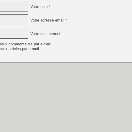
Votre nom *
Votre adresse email *
Votre site internet
eaux commentaires par e-mail.
aux articles par e-mail.