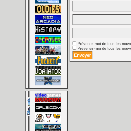
Prévenez-moi de tous les nouv
Prévenez-moi de tous les nouve