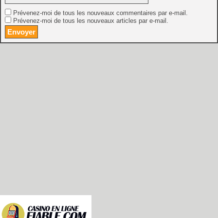
Prévenez-moi de tous les nouveaux commentaires par e-mail.
Prévenez-moi de tous les nouveaux articles par e-mail.