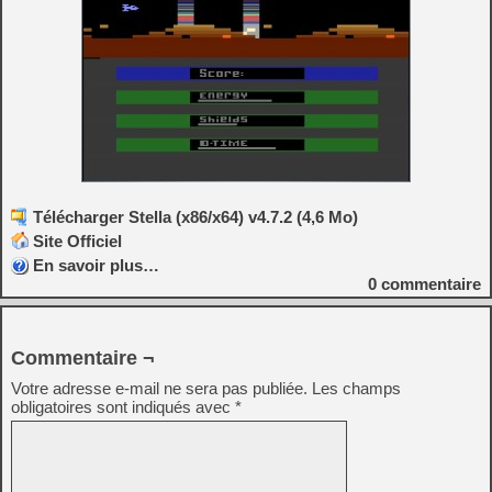
Télécharger Stella (x86/x64) v4.7.2 (4,6 Mo)
Site Officiel
En savoir plus…
0
commentaire
Commentaire ¬
Votre adresse e-mail ne sera pas publiée.
Les champs
obligatoires sont indiqués avec
*