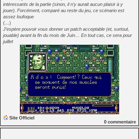
intéressants de la partie (sinon, il n’y aurait aucun plaisir à y
jouer). Forcément, comparé au reste du jeu, ce scénario est
assez loufoque
(…)
J’espère pouvoir vous donner un patch acceptable (et, surtout,
jouable) avant la fin du mois de Juin… En tout cas, ce sera pour
juillet
Site Officiel
0
commentaire