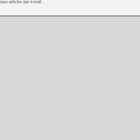
aux articles par e-mail.