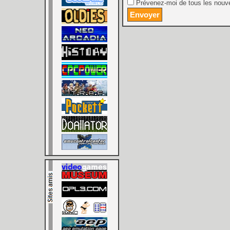
Prévenez-moi de tous les nouve