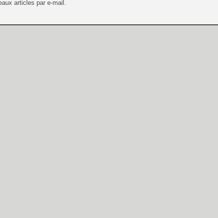
aux articles par e-mail.