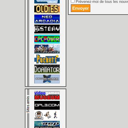
Prévenez-moi de tous les nouve