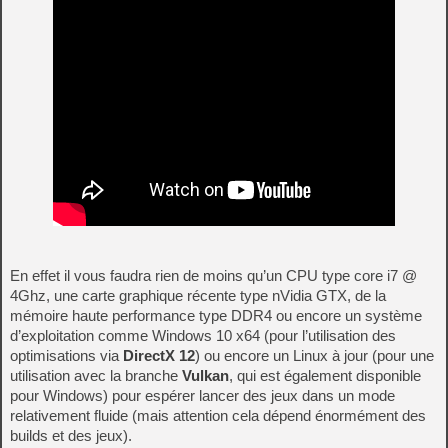
En effet il vous faudra rien de moins qu’un CPU type core i7 @
4Ghz, une carte graphique récente type nVidia GTX, de la
mémoire haute performance type DDR4 ou encore un système
d’exploitation comme Windows 10 x64 (pour l’utilisation des
optimisations via
DirectX 12
) ou encore un Linux à jour (pour une
utilisation avec la branche
Vulkan
, qui est également disponible
pour Windows) pour espérer lancer des jeux dans un mode
relativement fluide (mais attention cela dépend énormément des
builds et des jeux).