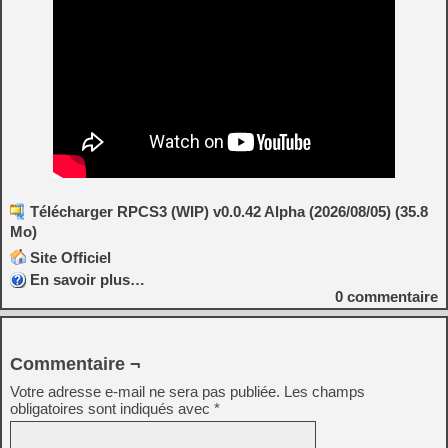
Télécharger RPCS3 (WIP) v0.0.42 Alpha (2026/08/05) (35.8
Mo)
Site Officiel
En savoir plus…
0
commentaire
Commentaire ¬
Votre adresse e-mail ne sera pas publiée.
Les champs
obligatoires sont indiqués avec
*