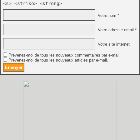
<s> <strike> <strong>
Votre nom *
Votre adresse email *
Votre site internet
Prévenez-moi de tous les nouveaux commentaires par e-mail.
Prévenez-moi de tous les nouveaux articles par e-mail.