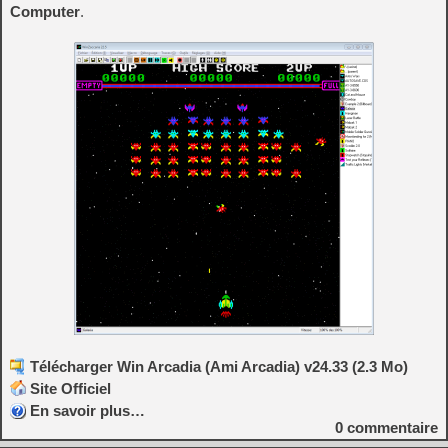
Computer
.
Télécharger Win Arcadia (Ami Arcadia) v24.33 (2.3 Mo)
Site Officiel
En savoir plus…
0
commentaire