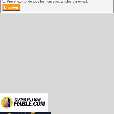
Prévenez-moi de tous les nouveaux articles par e-mail.