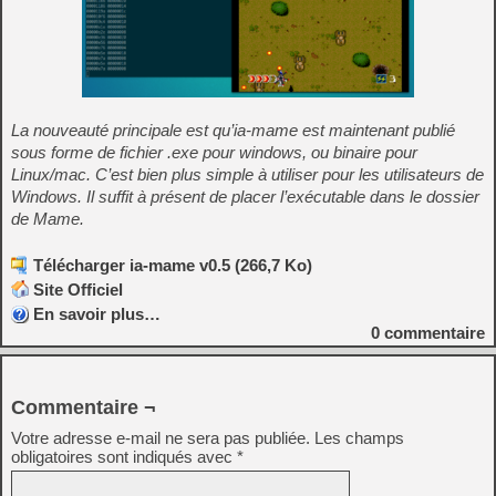
La nouveauté principale est qu’ia-mame est maintenant publié
sous forme de fichier .exe pour windows, ou binaire pour
Linux/mac. C’est bien plus simple à utiliser pour les utilisateurs de
Windows. Il suffit à présent de placer l’exécutable dans le dossier
de Mame.
Télécharger ia-mame v0.5 (266,7 Ko)
Site Officiel
En savoir plus…
0
commentaire
Commentaire ¬
Votre adresse e-mail ne sera pas publiée.
Les champs
obligatoires sont indiqués avec
*