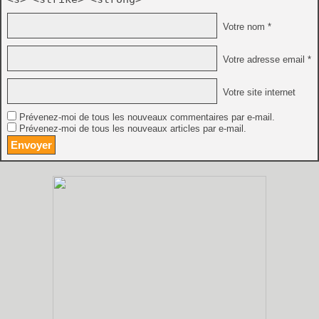
Votre nom *
Votre adresse email *
Votre site internet
Prévenez-moi de tous les nouveaux commentaires par e-mail.
Prévenez-moi de tous les nouveaux articles par e-mail.