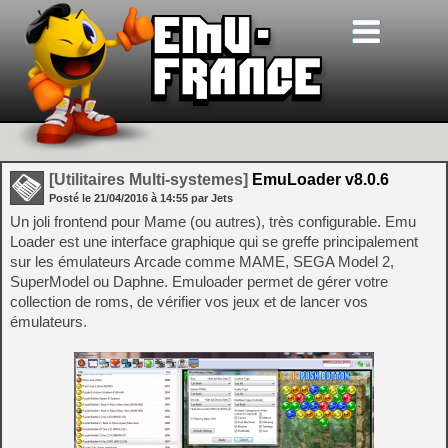
[Utilitaires Multi-systemes]
EmuLoader v8.0.6
Posté le
21/04/2016
à
14:55
par Jets
Un joli frontend pour Mame (ou autres), très configurable. Emu
Loader est une interface graphique qui se greffe principalement
sur les émulateurs Arcade comme MAME, SEGA Model 2,
SuperModel ou Daphne. Emuloader permet de gérer votre
collection de roms, de vérifier vos jeux et de lancer vos
émulateurs.