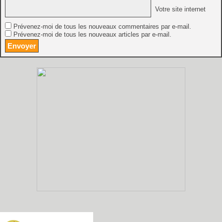
Votre site internet
Prévenez-moi de tous les nouveaux commentaires par e-mail.
Prévenez-moi de tous les nouveaux articles par e-mail.