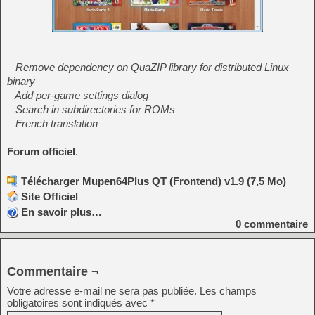
– Remove dependency on QuaZIP library for distributed Linux
binary
– Add per-game settings dialog
– Search in subdirectories for ROMs
– French translation
Forum officiel
.
Télécharger Mupen64Plus QT (Frontend) v1.9 (7,5 Mo)
Site Officiel
En savoir plus…
0
commentaire
Commentaire ¬
Votre adresse e-mail ne sera pas publiée.
Les champs
obligatoires sont indiqués avec
*