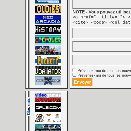
NOTE - Vous pouvez utilisez 
<a href="" title=""> <
<cite> <code> <del dat
Prévenez-moi de tous les nouv
Prévenez-moi de tous les nouve