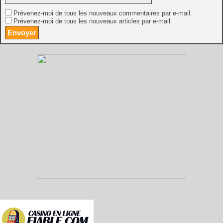
Prévenez-moi de tous les nouveaux commentaires par e-mail.
Prévenez-moi de tous les nouveaux articles par e-mail.