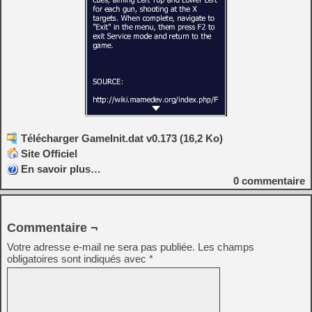
Télécharger GameInit.dat v0.173 (16,2 Ko)
Site Officiel
En savoir plus…
0
commentaire
Commentaire ¬
Votre adresse e-mail ne sera pas publiée.
Les champs
obligatoires sont indiqués avec
*