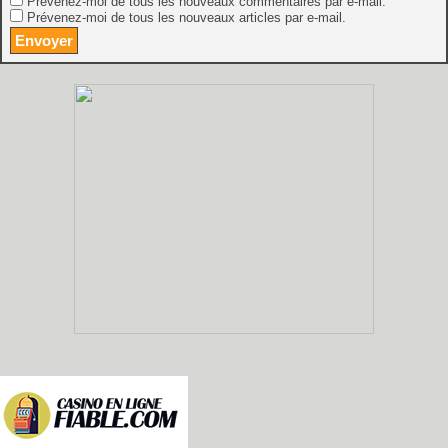
Prévenez-moi de tous les nouveaux commentaires par e-mail.
Prévenez-moi de tous les nouveaux articles par e-mail.