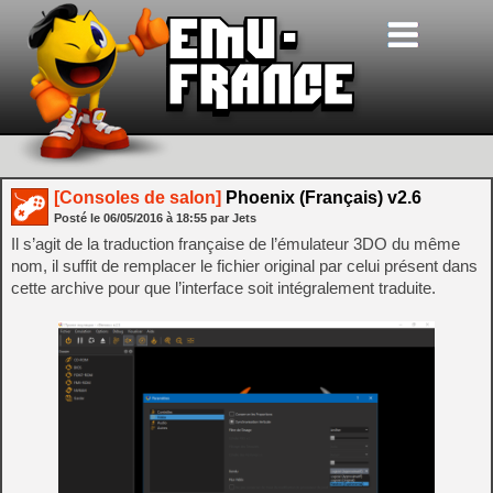
[Consoles de salon]
Phoenix (Français) v2.6
Posté le
06/05/2016
à
18:55
par Jets
Il s’agit de la traduction française de l’émulateur 3DO du même
nom, il suffit de remplacer le fichier original par celui présent dans
cette archive pour que l’interface soit intégralement traduite.