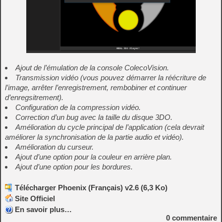
Ajout de l’émulation de la console ColecoVision.
Transmission vidéo (vous pouvez démarrer la réécriture de
l’image, arrêter l’enregistrement, rembobiner et continuer
d’enregsitrement).
Configuration de la compression vidéo.
Correction d’un bug avec la taille du disque 3DO.
Amélioration du cycle principal de l’application (cela devrait
améliorer la synchronisation de la partie audio et vidéo).
Amélioration du curseur.
Ajout d’une option pour la couleur en arrière plan.
Ajout d’une option pour les bordures.
Télécharger Phoenix (Français) v2.6 (6,3 Ko)
Site Officiel
En savoir plus…
0
commentaire