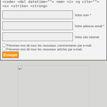
<code> <del datetime=""> <em> <i> <q cite="">
<s> <strike> <strong>
Votre nom *
Votre adresse email *
Votre site internet
Prévenez-moi de tous les nouveaux commentaires par e-mail.
Prévenez-moi de tous les nouveaux articles par e-mail.