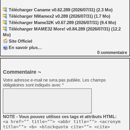
Télécharger Caname v0.62.289 (2026/07/31) (2.3 Mo)
Télécharger NMamex2 v0.289 (2026/07/31) (1.7 Mo)
Télécharger Mame32K v0.67.289 (2026/07/31) (9.4 Mo)
Télécharger MAME32 More! v0.84.289 (2026/07/31) (12.2
Mo)
Site Officiel
En savoir plus…
0
commentaire
Commentaire ¬
Votre adresse e-mail ne sera pas publiée.
Les champs
obligatoires sont indiqués avec
*
NOTE - Vous pouvez utilisez ces tags et attributs HTML:
<a href="" title=""> <abbr title=""> <acronym
title=""> <b> <blockquote cite=""> <cite>