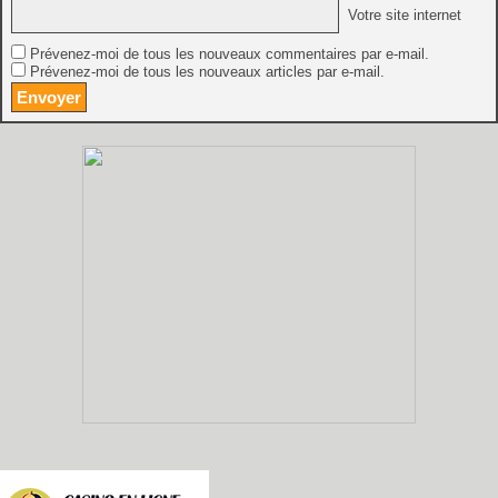
Votre site internet
Prévenez-moi de tous les nouveaux commentaires par e-mail.
Prévenez-moi de tous les nouveaux articles par e-mail.