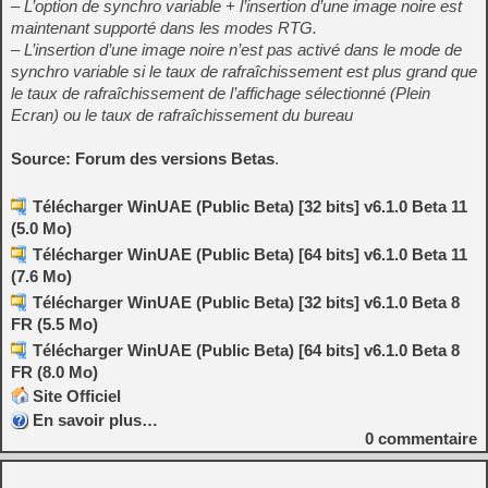
– L’option de synchro variable + l’insertion d’une image noire est
maintenant supporté dans les modes RTG.
– L’insertion d’une image noire n’est pas activé dans le mode de
synchro variable si le taux de rafraîchissement est plus grand que
le taux de rafraîchissement de l’affichage sélectionné (Plein
Ecran) ou le taux de rafraîchissement du bureau
Source: Forum des versions Betas
.
Télécharger WinUAE (Public Beta) [32 bits] v6.1.0 Beta 11
(5.0 Mo)
Télécharger WinUAE (Public Beta) [64 bits] v6.1.0 Beta 11
(7.6 Mo)
Télécharger WinUAE (Public Beta) [32 bits] v6.1.0 Beta 8
FR (5.5 Mo)
Télécharger WinUAE (Public Beta) [64 bits] v6.1.0 Beta 8
FR (8.0 Mo)
Site Officiel
En savoir plus…
0
commentaire