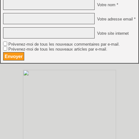
Votre nom *
Votre adresse email *
Votre site internet
Prévenez-moi de tous les nouveaux commentaires par e-mail.
Prévenez-moi de tous les nouveaux articles par e-mail.