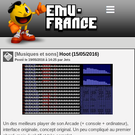
[Musiques et sons]
Hoot (15/05/2016)
Posté le
19/05/2016
à
14:25
par Jets
Un des meilleurs player de son Arcade (+ console + ordinateur),
interface originale, concept original. Un peu compliqué au premier