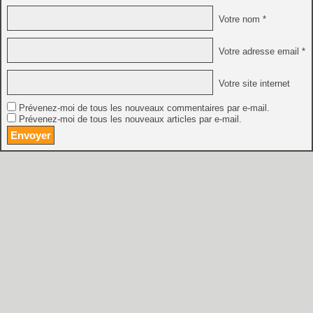
Votre nom *
Votre adresse email *
Votre site internet
Prévenez-moi de tous les nouveaux commentaires par e-mail.
Prévenez-moi de tous les nouveaux articles par e-mail.