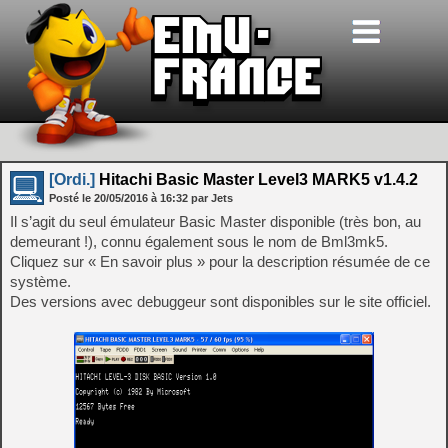
[Ordi.]
Hitachi Basic Master Level3 MARK5 v1.4.2
Posté le
20/05/2016
à
16:32
par Jets
Il s’agit du seul émulateur Basic Master disponible (très bon, au
demeurant !), connu également sous le nom de Bml3mk5.
Cliquez sur « En savoir plus » pour la description résumée de ce
système.
Des versions avec debuggeur sont disponibles sur le site officiel.