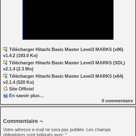
Télécharger Hitachi Basic Master Level3 MARK5 (x86)
v1.4.2 (193.0 Ko)
Télécharger Hitachi Basic Master Level3 MARK5 (SDL)
v2.1.4 (2.3 Mo)
Télécharger Hitachi Basic Master Level3 MARK5 (x64)
v2.1.4 (520 Ko)
Site Officiel
En savoir plus…
0
commentaire
Commentaire ¬
Votre adresse e-mail ne sera pas publiée.
Les champs
obligatoires sont indiqués avec
*