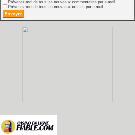
Prévenez-moi de tous les nouveaux commentaires par e-mail.
Prévenez-moi de tous les nouveaux articles par e-mail.