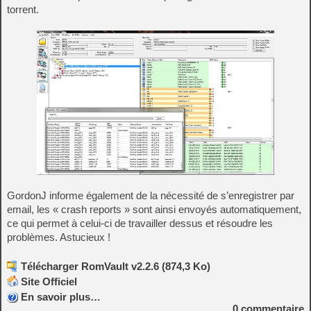
torrent.
GordonJ informe également de la nécessité de s’enregistrer par
email, les « crash reports » sont ainsi envoyés automatiquement,
ce qui permet à celui-ci de travailler dessus et résoudre les
problèmes. Astucieux !
Télécharger RomVault v2.2.6 (874,3 Ko)
Site Officiel
En savoir plus…
0
commentaire