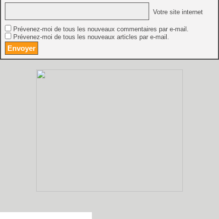
Votre site internet
Prévenez-moi de tous les nouveaux commentaires par e-mail.
Prévenez-moi de tous les nouveaux articles par e-mail.