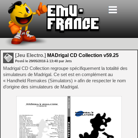
[Jeu Electro.]
MADrigal CD Collection v59.25
Posté le
29/05/2016
à
13:40
par Jets
Madrigal CD Collection regroupe spécifiquement la totalité des
simulateurs de Madrigal. Ce set est en complément au
« Handheld Remakes (Simulators) » afin de respecter le nom
d’origine des simulateurs de Madrigal.