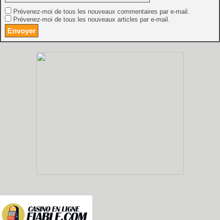
Prévenez-moi de tous les nouveaux commentaires par e-mail.
Prévenez-moi de tous les nouveaux articles par e-mail.