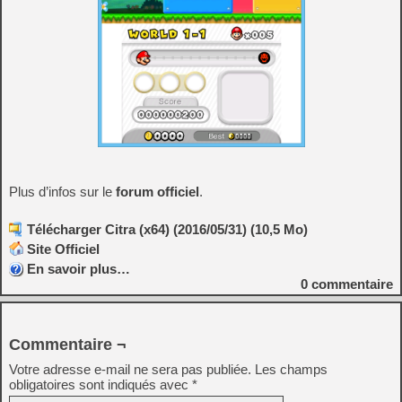
Plus d’infos sur le
forum officiel
.
Télécharger Citra (x64) (2016/05/31) (10,5 Mo)
Site Officiel
En savoir plus…
0
commentaire
Commentaire ¬
Votre adresse e-mail ne sera pas publiée.
Les champs
obligatoires sont indiqués avec
*