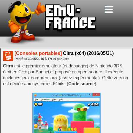
[Consoles portables]
Citra (x64) (2016/05/31)
Posté le
30/05/2016
à
17:14
par Jets
Citra
est le premier émulateur (et debugger) de Nintendo 3DS,
écrit en C++ par Bunnei et proposé en open-source. Il exécute
quelques jeux commerciaux (assez expérimental). Cette version
est dédiée aux systèmes 64bits. (
Code source
).