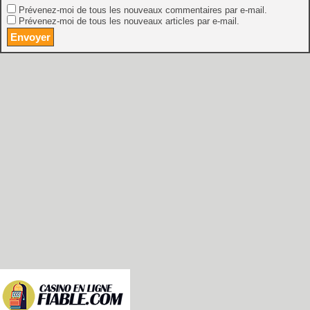
Prévenez-moi de tous les nouveaux commentaires par e-mail.
Prévenez-moi de tous les nouveaux articles par e-mail.