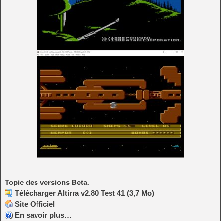
Topic des versions Beta
.
Télécharger Altirra v2.80 Test 41 (3,7 Mo)
Site Officiel
En savoir plus…