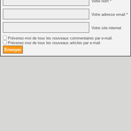
Votre nom *
Votre adresse email *
Votre site internet
Prévenez-moi de tous les nouveaux commentaires par e-mail.
Prévenez-moi de tous les nouveaux articles par e-mail.