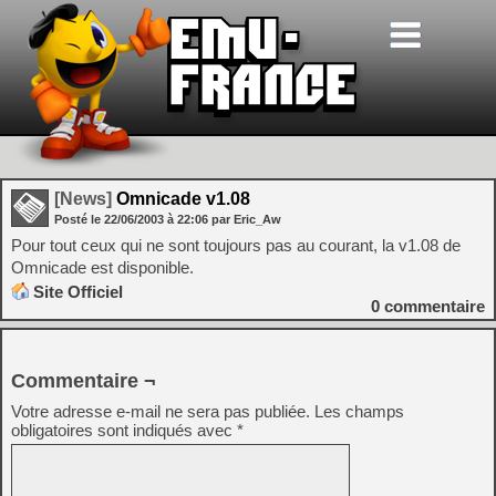
[News]
Omnicade v1.08
Posté le
22/06/2003
à
22:06
par Eric_Aw
Pour tout ceux qui ne sont toujours pas au courant, la v1.08 de
Omnicade est disponible.
Site Officiel
0
commentaire
Commentaire ¬
Votre adresse e-mail ne sera pas publiée.
Les champs
obligatoires sont indiqués avec
*