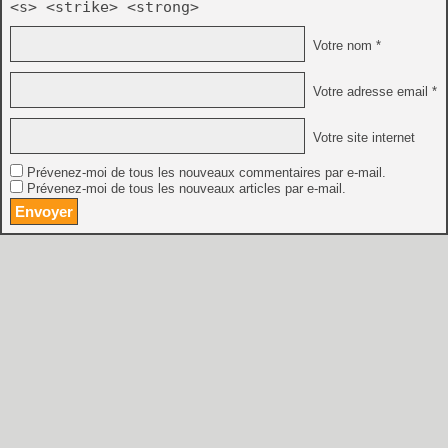
<s> <strike> <strong>
Votre nom *
Votre adresse email *
Votre site internet
Prévenez-moi de tous les nouveaux commentaires par e-mail.
Prévenez-moi de tous les nouveaux articles par e-mail.