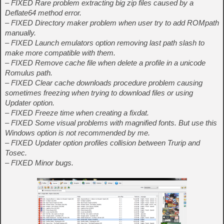
– FIXED Rare problem extracting big zip files caused by a
Deflate64 method error.
– FIXED Directory maker problem when user try to add ROMpath
manually.
– FIXED Launch emulators option removing last path slash to
make more compatible with them.
– FIXED Remove cache file when delete a profile in a unicode
Romulus path.
– FIXED Clear cache downloads procedure problem causing
sometimes freezing when trying to download files or using
Updater option.
– FIXED Freeze time when creating a fixdat.
– FIXED Some visual problems with magnified fonts. But use this
Windows option is not recommended by me.
– FIXED Updater option profiles collision between Trurip and
Tosec.
– FIXED Minor bugs.