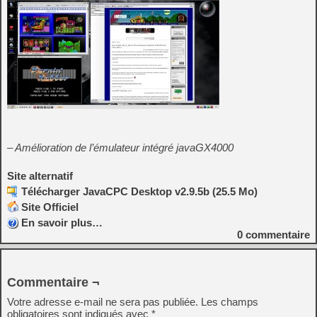
– Amélioration de l’émulateur intégré javaGX4000
Site alternatif
Télécharger JavaCPC Desktop v2.9.5b (25.5 Mo)
Site Officiel
En savoir plus…
0
commentaire
Commentaire ¬
Votre adresse e-mail ne sera pas publiée.
Les champs
obligatoires sont indiqués avec
*