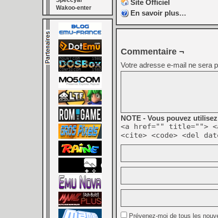
Speccyal
Site Officiel
Wakoo-enter
En savoir plus…
Commentaire ¬
Votre adresse e-mail ne sera p
NOTE - Vous pouvez utilisez 
<a href="" title=""> <
<cite> <code> <del dat
Prévenez-moi de tous les nouv