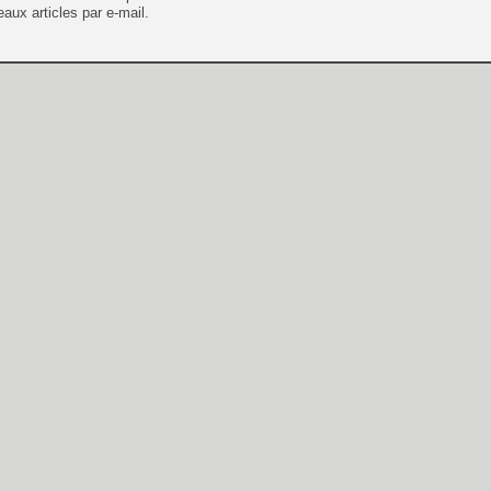
aux articles par e-mail.