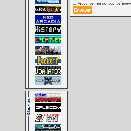
Prévenez-moi de tous les nouve