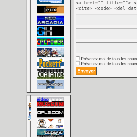
<a href="" title=""> <
<cite> <code> <del dat
Prévenez-moi de tous les nouv
Prévenez-moi de tous les nouve