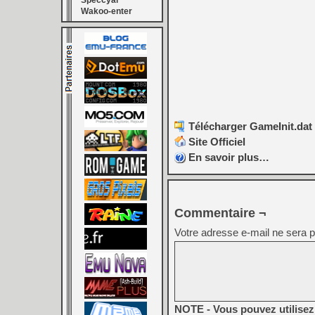
Speccyal
Wakoo-enter
Télécharger GameInit.dat 
Site Officiel
En savoir plus…
Commentaire ¬
Votre adresse e-mail ne sera p
NOTE - Vous pouvez utilisez 