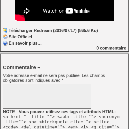
Télécharger Redream (2016/07/17) (865.6 Ko)
Site Officiel
En savoir plus…
0
commentaire
Commentaire ¬
Votre adresse e-mail ne sera pas publiée.
Les champs
obligatoires sont indiqués avec
*
NOTE - Vous pouvez utilisez ces tags et attributs HTML:
<a href="" title=""> <abbr title=""> <acronym
title=""> <b> <blockquote cite=""> <cite>
<code> <del datetime=""> <em> <i> <q cite="">