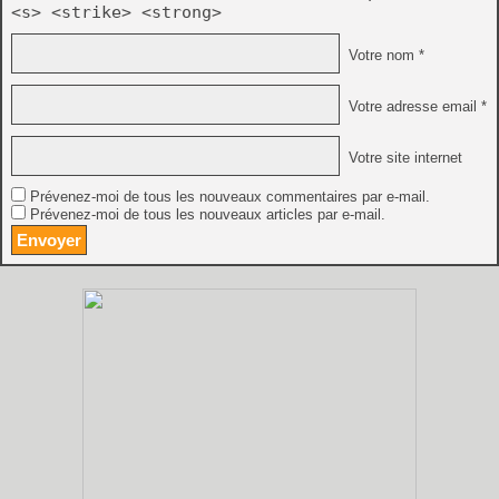
<s> <strike> <strong>
Votre nom *
Votre adresse email *
Votre site internet
Prévenez-moi de tous les nouveaux commentaires par e-mail.
Prévenez-moi de tous les nouveaux articles par e-mail.