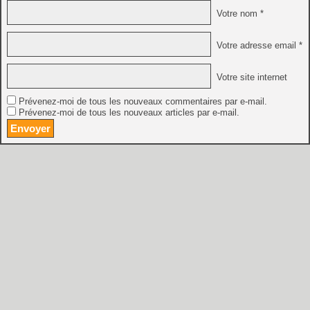
Votre nom *
Votre adresse email *
Votre site internet
Prévenez-moi de tous les nouveaux commentaires par e-mail.
Prévenez-moi de tous les nouveaux articles par e-mail.