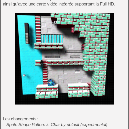
ainsi qu’avec une carte vidéo intégrée supportant la Full HD.
Les changements:
– Sprite Shape Pattern is Char by default (experimental)