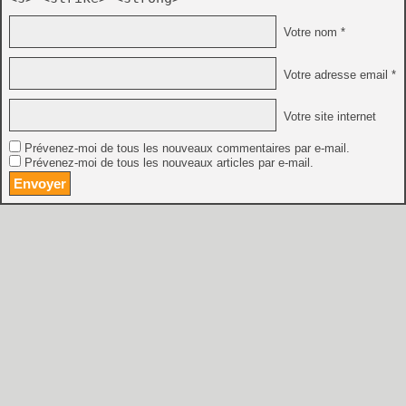
Votre nom *
Votre adresse email *
Votre site internet
Prévenez-moi de tous les nouveaux commentaires par e-mail.
Prévenez-moi de tous les nouveaux articles par e-mail.