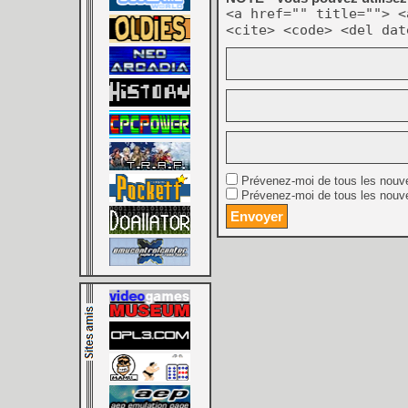
<a href="" title=""> <
<cite> <code> <del dat
Prévenez-moi de tous les nouv
Prévenez-moi de tous les nouve