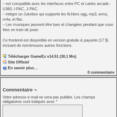
– est compatible avec les interfaces entre PC et cartes arcade :
U360, I-PAC, J-PAC.
– intègre un Jukebox qui supporte les fichiers ogg, mp3, wma,
m4a, et flac.
– Les musiques peuvent être lues et changées pendant que vous
êtes en train de jouer.
Ce frontend est disponible en version gratuite & payante (17 $)
incluant de nombreuses autres fonctions.
Télécharger GameEx v14.51 (30,1 Mo)
Site Officiel
En savoir plus…
0
commentaire
Commentaire ¬
Votre adresse e-mail ne sera pas publiée.
Les champs
obligatoires sont indiqués avec
*