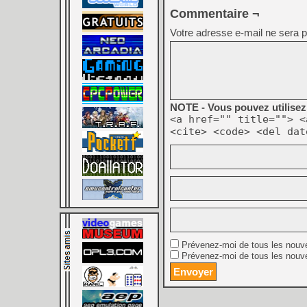
Commentaire ¬
Votre adresse e-mail ne sera p
NOTE - Vous pouvez utilisez 
<a href="" title=""> <
<cite> <code> <del dat
Prévenez-moi de tous les nouv
Prévenez-moi de tous les nouve