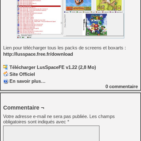
Lien pour télécharger tous les packs de screens et boxarts :
http://lusspace.free.fr/download
Télécharger LusSpaceFE v1.22 (2,8 Mo)
Site Officiel
En savoir plus…
0
commentaire
Commentaire ¬
Votre adresse e-mail ne sera pas publiée.
Les champs
obligatoires sont indiqués avec
*