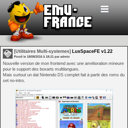
[Utilitaires Multi-systemes]
LusSpaceFE v1.22
Posté le
18/08/2016
à
18:21
par admin
Nouvelle version de mon frontend avec une amélioration mineure
pour le support des boxarts multilangues.
Mais surtout un dat Nintendo DS complet fait à partir des roms du
set no-intro.