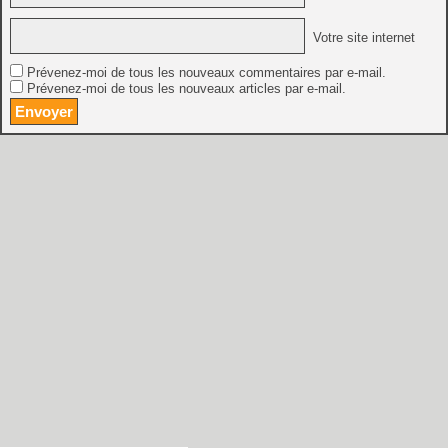
Votre site internet
Prévenez-moi de tous les nouveaux commentaires par e-mail.
Prévenez-moi de tous les nouveaux articles par e-mail.