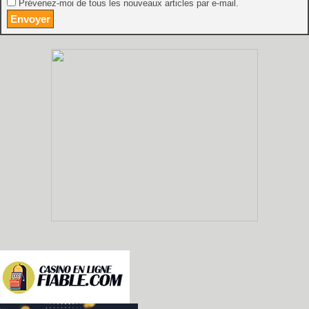
Prévenez-moi de tous les nouveaux articles par e-mail.