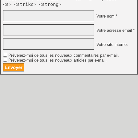
<s> <strike> <strong>
Votre nom *
Votre adresse email *
Votre site internet
Prévenez-moi de tous les nouveaux commentaires par e-mail.
Prévenez-moi de tous les nouveaux articles par e-mail.