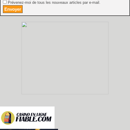
Prévenez-moi de tous les nouveaux articles par e-mail.