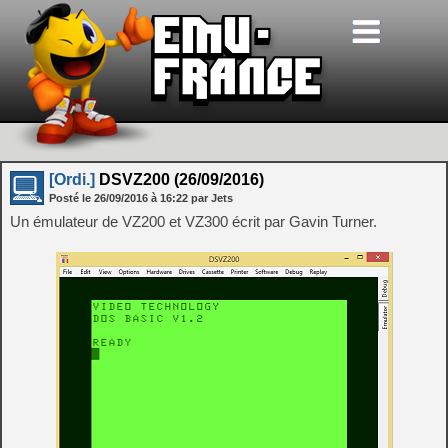
[Ordi.]
DSVZ200 (26/09/2016)
Posté le
26/09/2016
à
16:22
par Jets
Un émulateur de VZ200 et VZ300 écrit par Gavin Turner.