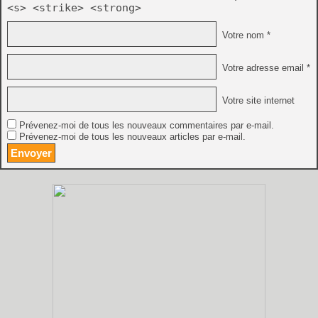
<s> <strike> <strong>
Votre nom *
Votre adresse email *
Votre site internet
Prévenez-moi de tous les nouveaux commentaires par e-mail.
Prévenez-moi de tous les nouveaux articles par e-mail.