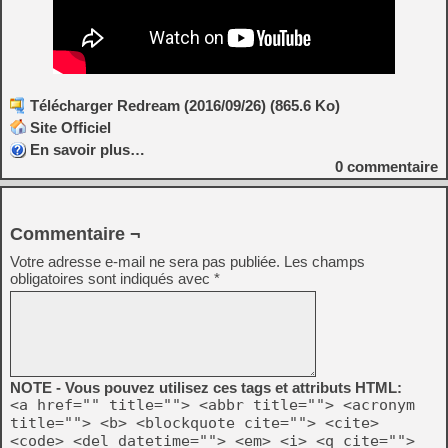
Télécharger Redream (2016/09/26) (865.6 Ko)
Site Officiel
En savoir plus…
0
commentaire
Commentaire ¬
Votre adresse e-mail ne sera pas publiée.
Les champs
obligatoires sont indiqués avec
*
NOTE - Vous pouvez utilisez ces tags et attributs HTML:
<a href="" title=""> <abbr title=""> <acronym
title=""> <b> <blockquote cite=""> <cite>
<code> <del datetime=""> <em> <i> <q cite="">