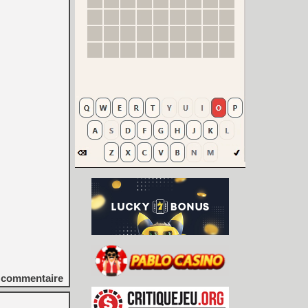






commentaire

