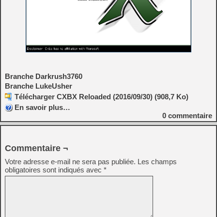
Branche Darkrush3760
Branche LukeUsher
Télécharger CXBX Reloaded (2016/09/30) (908,7 Ko)
En savoir plus…
0
commentaire
Commentaire ¬
Votre adresse e-mail ne sera pas publiée.
Les champs
obligatoires sont indiqués avec
*